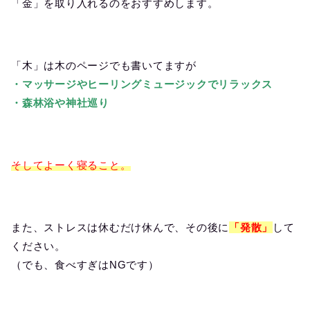
「金」を取り入れるのをおすすめします。
「木」は木のページでも書いてますが
・マッサージやヒーリングミュージックでリラックス
・森林浴や神社巡り
そしてよーく寝ること。
また、ストレスは休むだけ休んで、その後に
「発散」
して
ください。
（でも、食べすぎはNGです）