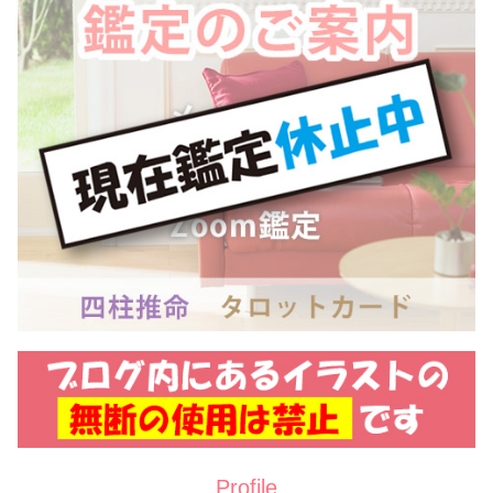
Profile