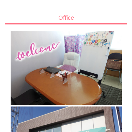
Office