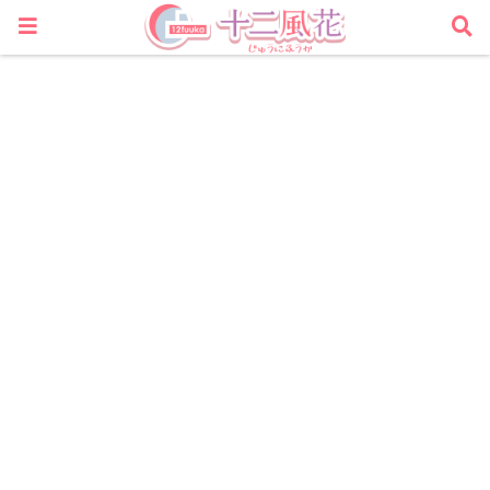
四柱推命・タロットカード