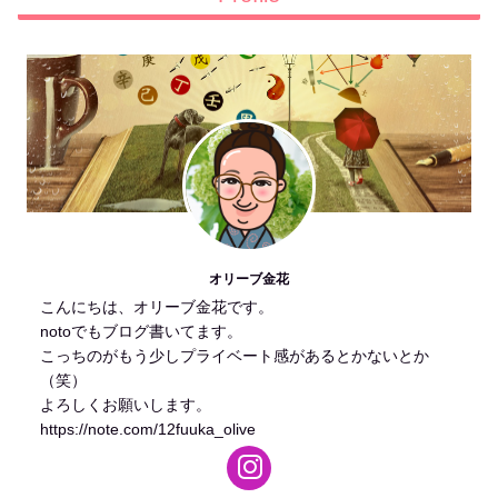
オリーブ金花
こんにちは、オリーブ金花です。
notoでもブログ書いてます。
こっちのがもう少しプライベート感があるとかないとか
（笑）
よろしくお願いします。
https://note.com/12fuuka_olive