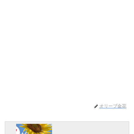
オリーブ金花